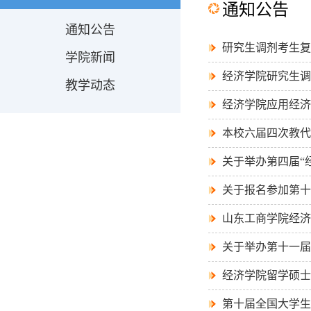
通知公告
通知公告
研究生调剂考生复
学院新闻
经济学院研究生调
教学动态
经济学院应用经济
本校六届四次教代
关于举办第四届“
关于报名参加第十
山东工商学院经济
关于举办第十一届
经济学院留学硕士
第十届全国大学生