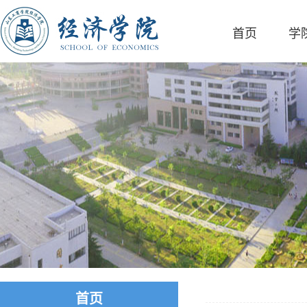
首页
学
首页